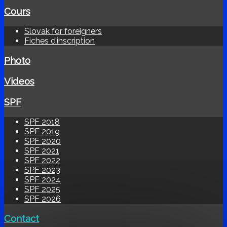
Cours
Slovak for foreigners
Fiches d’inscription
Photo
Videos
SPF
SPF 2018
SPF 2019
SPF 2020
SPF 2021
SPF 2022
SPF 2023
SPF 2024
SPF 2025
SPF 2026
Contact