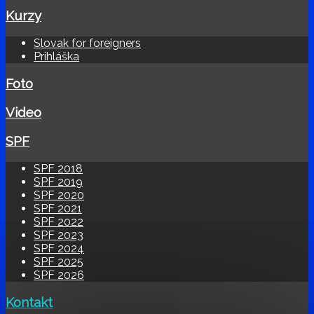
Kurzy
Slovak for foreigners
Prihláška
Foto
Video
SPF
SPF 2018
SPF 2019
SPF 2020
SPF 2021
SPF 2022
SPF 2023
SPF 2024
SPF 2025
SPF 2026
Kontakt