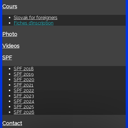
Cours
Slovak for foreigners
Fiches d’inscription
Photo
Videos
SPF
SPF 2018
SPF 2019
SPF 2020
SPF 2021
SPF 2022
SPF 2023
SPF 2024
SPF 2025
SPF 2026
Contact