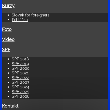
Kurzy
Slovak for foreigners
Prihláška
Foto
Video
SPF
SPF 2018
SPF 2019
SPF 2020
SPF 2021
SPF 2022
SPF 2023
SPF 2024
SPF 2025
SPF 2026
Kontakt