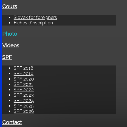
Cours
Slovak for foreigners
Fiches d’inscription
Photo
Videos
SPF
SPF 2018
SPF 2019
SPF 2020
SPF 2021
SPF 2022
SPF 2023
SPF 2024
SPF 2025
SPF 2026
Contact