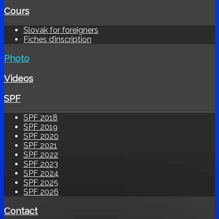
Cours
Slovak for foreigners
Fiches d’inscription
Photo
Videos
SPF
SPF 2018
SPF 2019
SPF 2020
SPF 2021
SPF 2022
SPF 2023
SPF 2024
SPF 2025
SPF 2026
Contact