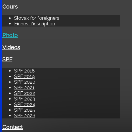
Cours
Slovak for foreigners
Fiches d’inscription
Photo
Videos
SPF
SPF 2018
SPF 2019
SPF 2020
SPF 2021
SPF 2022
SPF 2023
SPF 2024
SPF 2025
SPF 2026
Contact