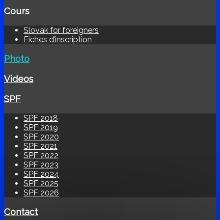
Cours
Slovak for foreigners
Fiches d’inscription
Photo
Videos
SPF
SPF 2018
SPF 2019
SPF 2020
SPF 2021
SPF 2022
SPF 2023
SPF 2024
SPF 2025
SPF 2026
Contact