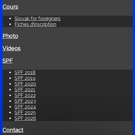
Cours
Slovak for foreigners
Fiches d’inscription
Photo
Videos
SPF
SPF 2018
SPF 2019
SPF 2020
SPF 2021
SPF 2022
SPF 2023
SPF 2024
SPF 2025
SPF 2026
Contact