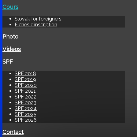
Cours
Slovak for foreigners
Fiches d’inscription
Photo
Videos
SPF
SPF 2018
SPF 2019
SPF 2020
SPF 2021
SPF 2022
SPF 2023
SPF 2024
SPF 2025
SPF 2026
Contact