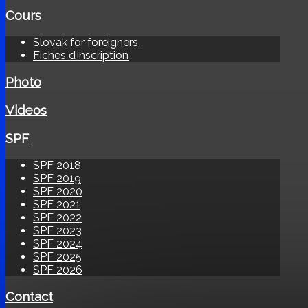
Cours
Slovak for foreigners
Fiches d’inscription
Photo
Videos
SPF
SPF 2018
SPF 2019
SPF 2020
SPF 2021
SPF 2022
SPF 2023
SPF 2024
SPF 2025
SPF 2026
Contact