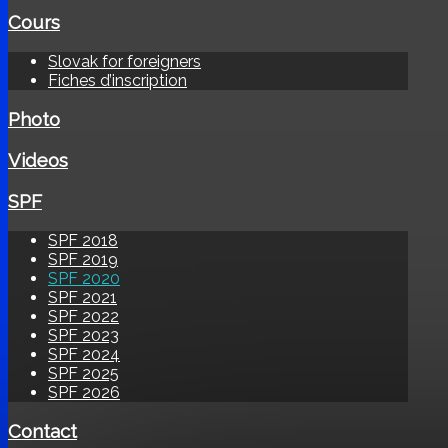
Cours
Slovak for foreigners
Fiches d’inscription
Photo
Videos
SPF
SPF 2018
SPF 2019
SPF 2020
SPF 2021
SPF 2022
SPF 2023
SPF 2024
SPF 2025
SPF 2026
Contact