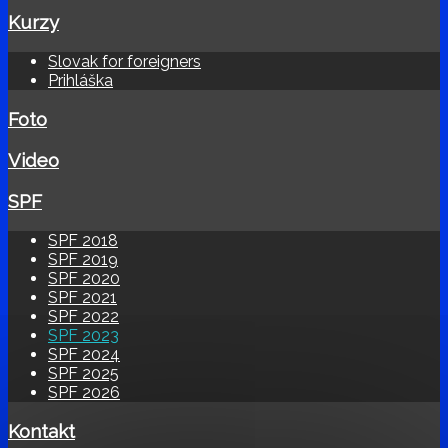
Kurzy
Slovak for foreigners
Prihláška
Foto
Video
SPF
SPF 2018
SPF 2019
SPF 2020
SPF 2021
SPF 2022
SPF 2023
SPF 2024
SPF 2025
SPF 2026
Kontakt