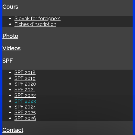
Cours
Slovak for foreigners
Fiches d’inscription
Photo
Videos
SPF
SPF 2018
SPF 2019
SPF 2020
SPF 2021
SPF 2022
SPF 2023
SPF 2024
SPF 2025
SPF 2026
Contact