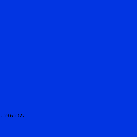
- 29.6.2022