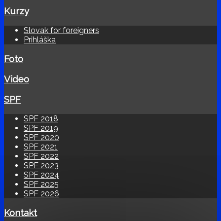
Kurzy
Slovak for foreigners
Prihláška
Foto
Video
SPF
SPF 2018
SPF 2019
SPF 2020
SPF 2021
SPF 2022
SPF 2023
SPF 2024
SPF 2025
SPF 2026
Kontakt