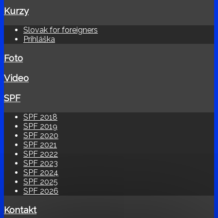
Kurzy
Slovak for foreigners
Prihláška
Foto
Video
SPF
SPF 2018
SPF 2019
SPF 2020
SPF 2021
SPF 2022
SPF 2023
SPF 2024
SPF 2025
SPF 2026
Kontakt