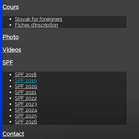
Cours
Slovak for foreigners
Fiches d’inscription
Photo
Videos
SPF
SPF 2018
SPF 2019
SPF 2020
SPF 2021
SPF 2022
SPF 2023
SPF 2024
SPF 2025
SPF 2026
Contact