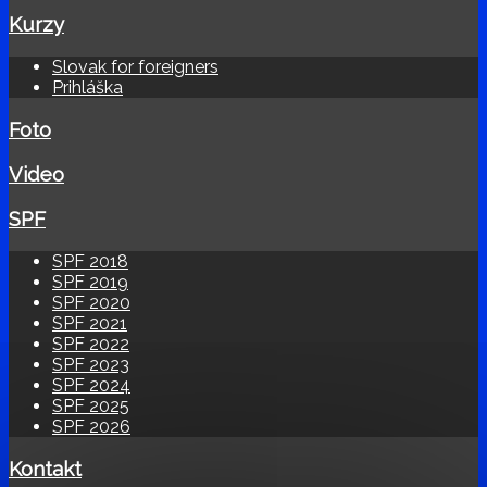
Kurzy
Slovak for foreigners
Prihláška
Foto
Video
SPF
SPF 2018
SPF 2019
SPF 2020
SPF 2021
SPF 2022
SPF 2023
SPF 2024
SPF 2025
SPF 2026
Kontakt