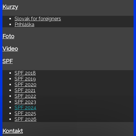
Kurzy
Slovak for foreigners
Prihláška
Foto
Video
SPF
SPF 2018
SPF 2019
SPF 2020
SPF 2021
SPF 2022
SPF 2023
SPF 2024
SPF 2025
SPF 2026
Kontakt