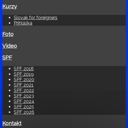
Kurzy
Slovak for foreigners
Prihláška
Foto
Video
SPF
SPF 2018
SPF 2019
SPF 2020
SPF 2021
SPF 2022
SPF 2023
SPF 2024
SPF 2025
SPF 2026
Kontakt