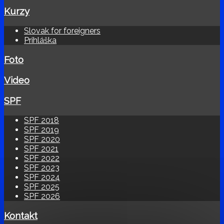
Kurzy
Slovak for foreigners
Prihláška
Foto
Video
SPF
SPF 2018
SPF 2019
SPF 2020
SPF 2021
SPF 2022
SPF 2023
SPF 2024
SPF 2025
SPF 2026
Kontakt