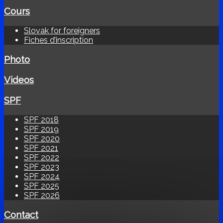
Cours
Slovak for foreigners
Fiches d’inscription
Photo
Videos
SPF
SPF 2018
SPF 2019
SPF 2020
SPF 2021
SPF 2022
SPF 2023
SPF 2024
SPF 2025
SPF 2026
Contact