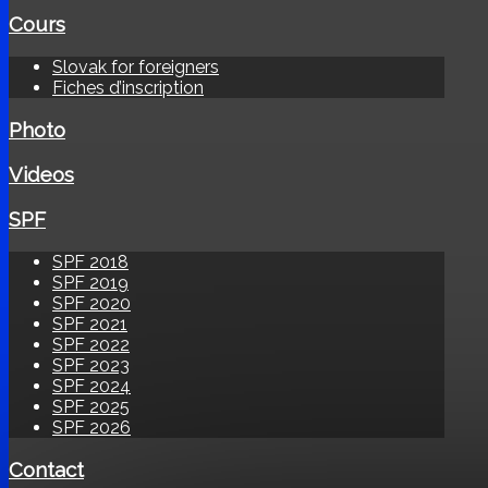
Cours
Slovak for foreigners
Fiches d’inscription
Photo
Videos
SPF
SPF 2018
SPF 2019
SPF 2020
SPF 2021
SPF 2022
SPF 2023
SPF 2024
SPF 2025
SPF 2026
Contact