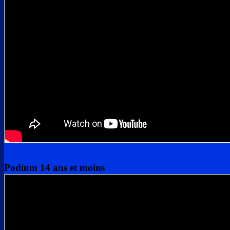
Podium 14 ans et moins