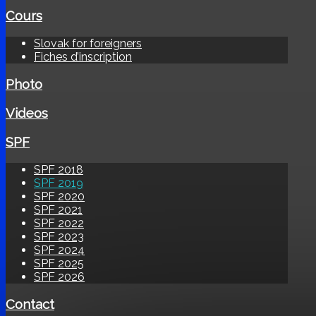
Cours
Slovak for foreigners
Fiches d’inscription
Photo
Videos
SPF
SPF 2018
SPF 2019
SPF 2020
SPF 2021
SPF 2022
SPF 2023
SPF 2024
SPF 2025
SPF 2026
Contact