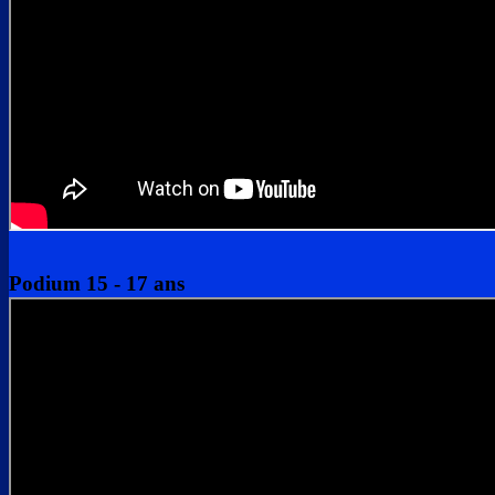
Podium 15 - 17 ans