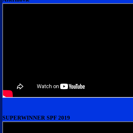
SUPERWINNER SPF 2019