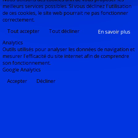
meilleurs services possibles. Si vous déclinez l'utilisation
de ces cookies, le site web pourrait ne pas fonctionner
correctement.
Tout accepter
Tout décliner
En savoir plus
Analytics
Outils utilisés pour analyser les données de navigation et
mesurer l'efficacité du site internet afin de comprendre
son fonctionnement.
Google Analytics
Accepter
Décliner