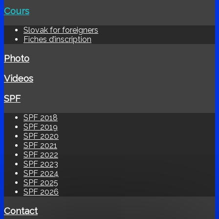
Cours
Slovak for foreigners
Fiches d’inscription
Photo
Videos
SPF
SPF 2018
SPF 2019
SPF 2020
SPF 2021
SPF 2022
SPF 2023
SPF 2024
SPF 2025
SPF 2026
Contact