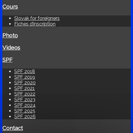
Cours
Slovak for foreigners
Fiches d’inscription
Photo
Videos
SPF
SPF 2018
SPF 2019
SPF 2020
SPF 2021
SPF 2022
SPF 2023
SPF 2024
SPF 2025
SPF 2026
Contact