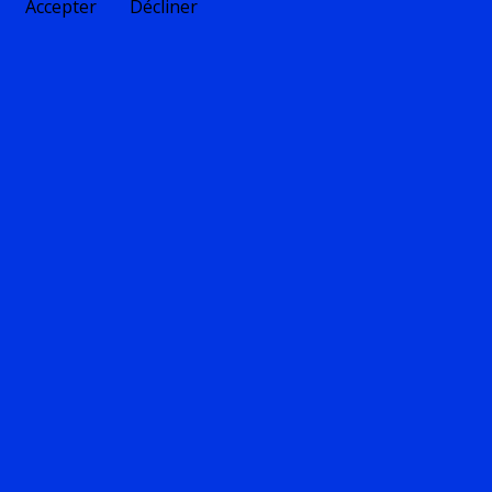
Accepter
Décliner