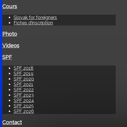
Cours
Slovak for foreigners
Fiches d’inscription
Photo
Videos
SPF
SPF 2018
SPF 2019
SPF 2020
SPF 2021
SPF 2022
SPF 2023
SPF 2024
SPF 2025
SPF 2026
Contact