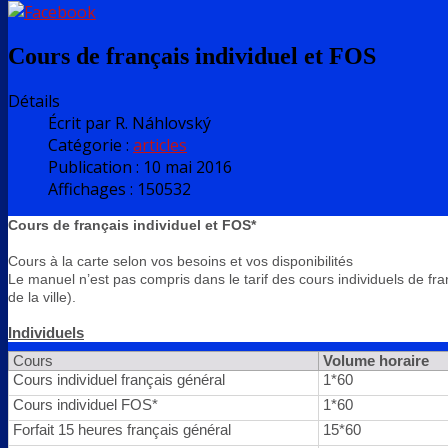
Cours de français individuel et FOS
Détails
Écrit par
R. Náhlovský
Catégorie :
articles
Publication : 10 mai 2016
Affichages : 150532
Cours de français individuel et FOS*
Cours à la carte selon vos besoins et vos disponibilités
Le manuel n’est pas compris dans le tarif des cours individuels de fran
de la ville).
Individuels
Cours
Volume horaire
Cours individuel français général
1*60
Cours individuel FOS*
1*60
Forfait 15 heures français général
15*60