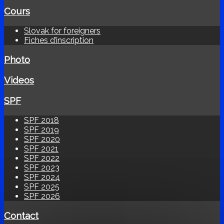
Cours
Slovak for foreigners
Fiches d’inscription
Photo
Videos
SPF
SPF 2018
SPF 2019
SPF 2020
SPF 2021
SPF 2022
SPF 2023
SPF 2024
SPF 2025
SPF 2026
Contact