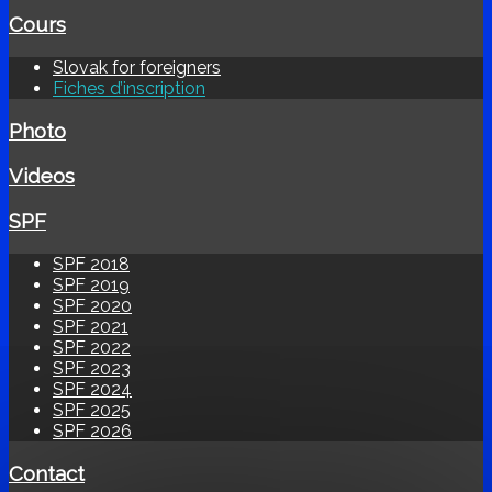
Cours
Slovak for foreigners
Fiches d’inscription
Photo
Videos
SPF
SPF 2018
SPF 2019
SPF 2020
SPF 2021
SPF 2022
SPF 2023
SPF 2024
SPF 2025
SPF 2026
Contact