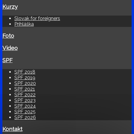
Kurzy
Slovak for foreigners
Prihláška
Foto
Video
SPF
SPF 2018
SPF 2019
SPF 2020
SPF 2021
SPF 2022
SPF 2023
SPF 2024
SPF 2025
SPF 2026
Kontakt