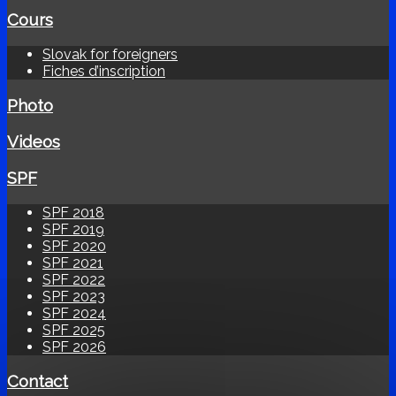
Cours
Slovak for foreigners
Fiches d’inscription
Photo
Videos
SPF
SPF 2018
SPF 2019
SPF 2020
SPF 2021
SPF 2022
SPF 2023
SPF 2024
SPF 2025
SPF 2026
Contact