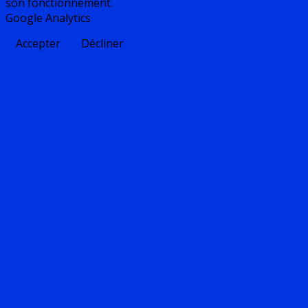
son fonctionnement.
Google Analytics
Accepter
Décliner