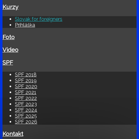
Kurzy
Slovak for foreigners
Prihláška
Foto
Video
SPF
SPF 2018
SPF 2019
SPF 2020
SPF 2021
SPF 2022
SPF 2023
SPF 2024
SPF 2025
SPF 2026
Kontakt