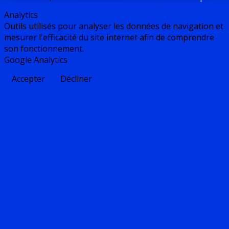
Analytics
Outils utilisés pour analyser les données de navigation et
mesurer l'efficacité du site internet afin de comprendre
son fonctionnement.
Google Analytics
Accepter
Décliner