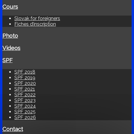
Cours
Slovak for foreigners
Fiches d’inscription
Photo
Videos
SPF
SPF 2018
SPF 2019
SPF 2020
SPF 2021
SPF 2022
SPF 2023
SPF 2024
SPF 2025
SPF 2026
Contact