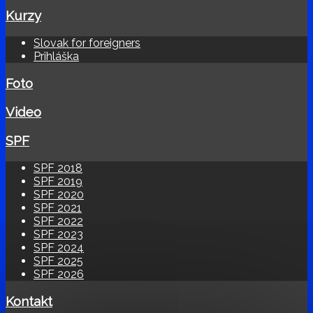
Kurzy
Slovak for foreigners
Prihláška
Foto
Video
SPF
SPF 2018
SPF 2019
SPF 2020
SPF 2021
SPF 2022
SPF 2023
SPF 2024
SPF 2025
SPF 2026
Kontakt