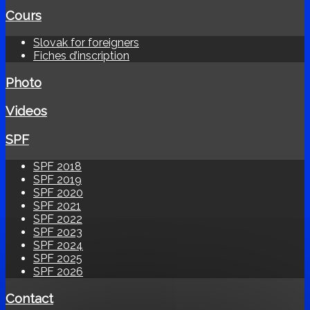
Cours
Slovak for foreigners
Fiches d’inscription
Photo
Videos
SPF
SPF 2018
SPF 2019
SPF 2020
SPF 2021
SPF 2022
SPF 2023
SPF 2024
SPF 2025
SPF 2026
Contact